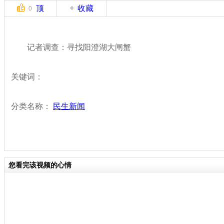
顶
收藏
0
记者调查：寻找阳澄湖大闸蟹
关键词：
分类名称：
民生新闻
您看完该视频的心情