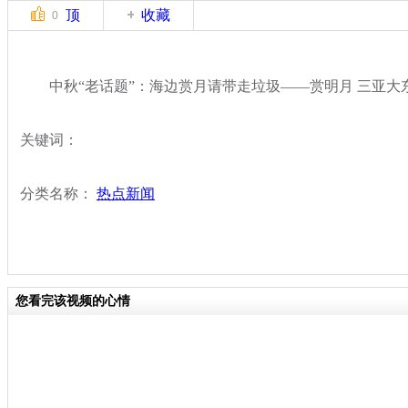
顶
收藏
0
中秋“老话题”：海边赏月请带走垃圾——赏明月 三亚大
关键词：
分类名称：
热点新闻
您看完该视频的心情