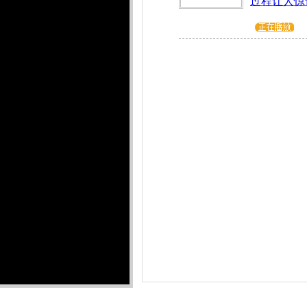
过程让人惊