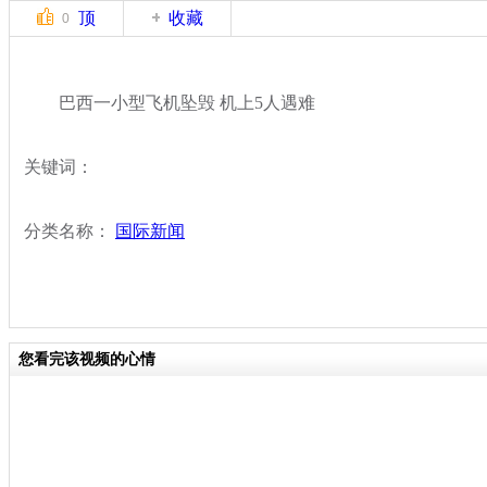
顶
收藏
0
巴西一小型飞机坠毁 机上5人遇难
关键词：
分类名称：
国际新闻
您看完该视频的心情