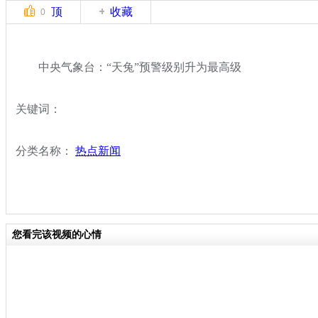
顶
收藏
0
中央气象台：“天兔”预警级别升为最高级
关键词：
分类名称：
热点新闻
您看完该视频的心情