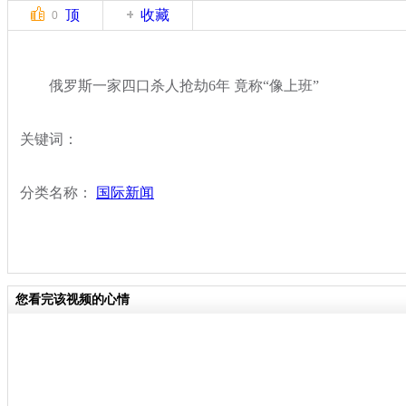
顶
收藏
0
俄罗斯一家四口杀人抢劫6年 竟称“像上班”
关键词：
分类名称：
国际新闻
您看完该视频的心情