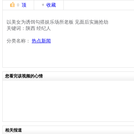
顶
收藏
0
以美女为诱饵勾搭娱乐场所老板 见面后实施抢劫
关键词：陕西 经纪人
分类名称：
热点新闻
您看完该视频的心情
相关报道