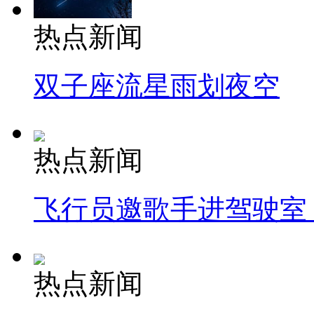
热点新闻
双子座流星雨划夜空
热点新闻
飞行员邀歌手进驾驶室
热点新闻