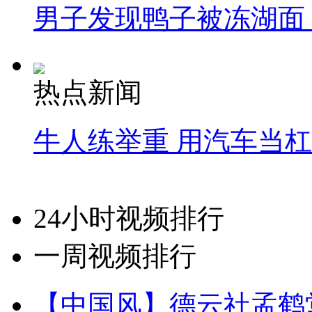
男子发现鸭子被冻湖面
热点新闻
牛人练举重 用汽车当
24小时视频排行
一周视频排行
【中国风】德云社孟鹤