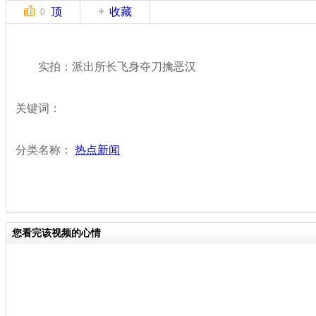
顶
收藏
0
实拍：派出所长飞身夺刀擒恶汉
关键词：
分类名称：
热点新闻
您看完该视频的心情