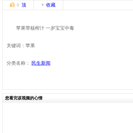
顶
收藏
0
苹果带核榨汁 一岁宝宝中毒
关键词：苹果
分类名称：
民生新闻
您看完该视频的心情