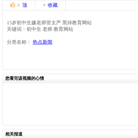
顶
收藏
0
15岁初中生嫌老师管太严 黑掉教育网站
关键词：初中生 老师 教育网站
分类名称：
热点新闻
您看完该视频的心情
相关报道