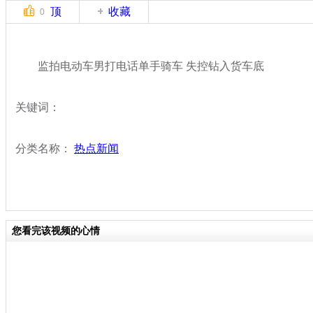
顶
收藏
0
监拍电动车男打电话单手骑车 失控钻入货车底
关键词：
分类名称：
热点新闻
您看完该视频的心情