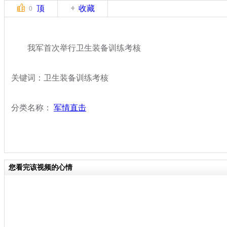
顶
收藏
0
我军首次举行卫生装备训练考核
关键词：卫生装备训练考核
分类名称：
军情直击
您看完该视频的心情