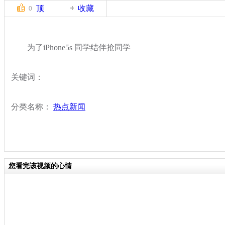
顶
收藏
0
为了iPhone5s 同学结伴抢同学
关键词：
分类名称：
热点新闻
您看完该视频的心情