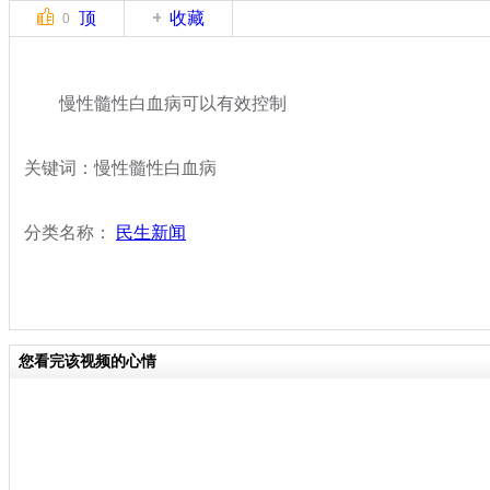
顶
收藏
0
慢性髓性白血病可以有效控制
关键词：慢性髓性白血病
分类名称：
民生新闻
您看完该视频的心情