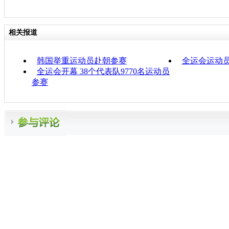
相关报道
韩国举重运动员赴朝参赛
全运会运动员
全运会开幕 38个代表队9770名运动员
参赛