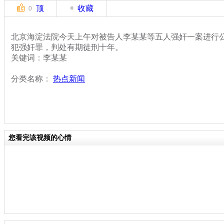
顶
收藏
0
北京海淀法院今天上午对被告人李某某等五人强奸一案进行
犯强奸罪，判处有期徒刑十年。
关键词：李某某
分类名称：
热点新闻
您看完该视频的心情