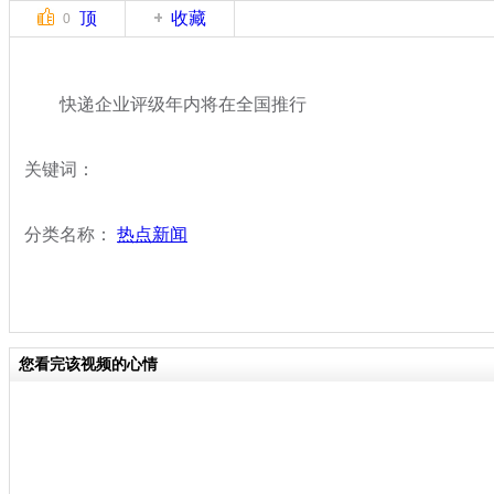
顶
收藏
0
快递企业评级年内将在全国推行
关键词：
分类名称：
热点新闻
您看完该视频的心情