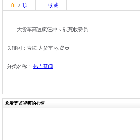
顶
收藏
0
大货车高速疯狂冲卡 碾死收费员
关键词：青海 大货车 收费员
分类名称：
热点新闻
您看完该视频的心情