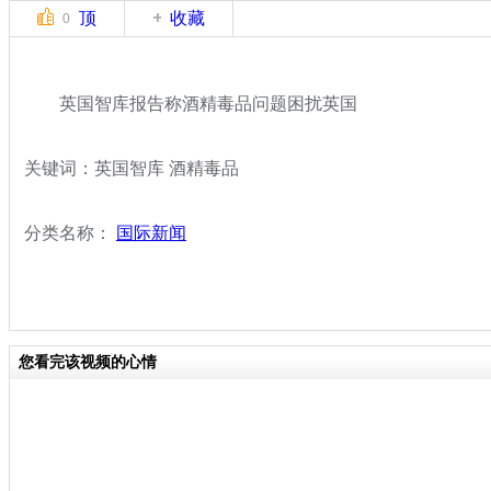
顶
收藏
0
英国智库报告称酒精毒品问题困扰英国
关键词：英国智库 酒精毒品
分类名称：
国际新闻
您看完该视频的心情