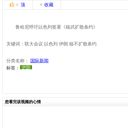
顶
收藏
0
鲁哈尼呼吁以色列签署《核武扩散条约》
关键词：联大会议 以色列 伊朗 核不扩散条约
分类名称：
国际新闻
伊朗
标签：
您看完该视频的心情