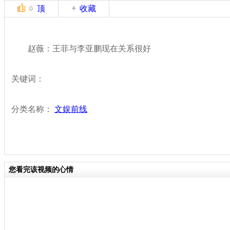
顶
收藏
0
赵薇：王菲与李亚鹏现在关系很好
关键词：
分类名称：
文娱前线
您看完该视频的心情