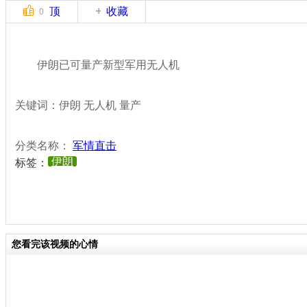
顶
收藏
0
伊朗已可量产新型军用无人机
关键词：伊朗 无人机 量产
分类名称：
军情直击
伊朗
标签：
您看完该视频的心情