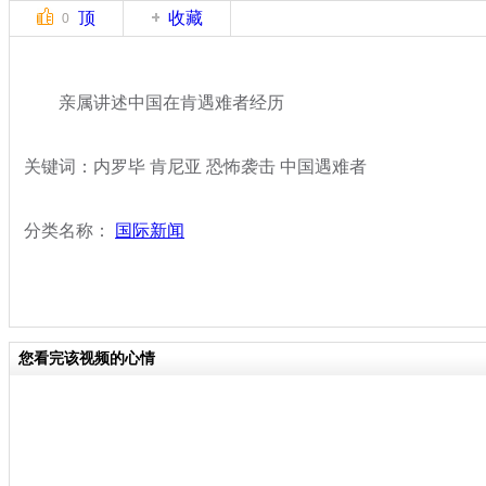
顶
收藏
0
亲属讲述中国在肯遇难者经历
关键词：内罗毕 肯尼亚 恐怖袭击 中国遇难者
分类名称：
国际新闻
您看完该视频的心情