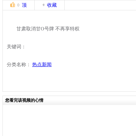
顶
收藏
0
甘肃取消甘O号牌 不再享特权
关键词：
分类名称：
热点新闻
您看完该视频的心情