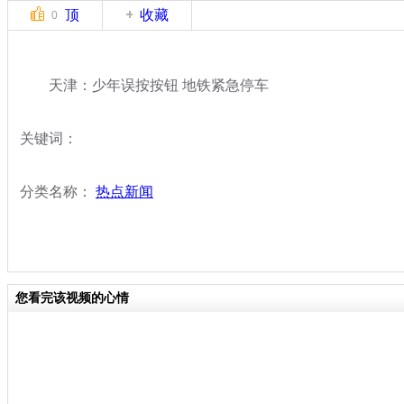
顶
收藏
0
天津：少年误按按钮 地铁紧急停车
关键词：
分类名称：
热点新闻
您看完该视频的心情