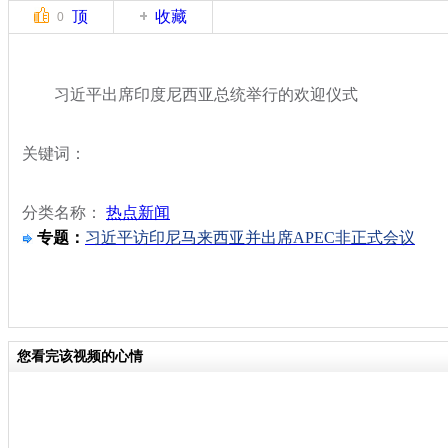
顶
收藏
0
习近平出席印度尼西亚总统举行的欢迎仪式
关键词：
分类名称：
热点新闻
专题：
习近平访印尼马来西亚并出席APEC非正式会议
您看完该视频的心情