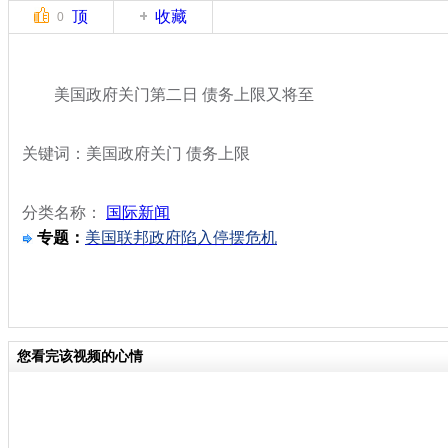
顶
收藏
0
美国政府关门第二日 债务上限又将至
关键词：美国政府关门 债务上限
分类名称：
国际新闻
专题：
美国联邦政府陷入停摆危机
您看完该视频的心情