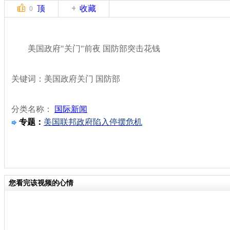
顶
收藏
0
美国政府"关门"前夜 国防部突击花钱
关键词：美国政府关门 国防部
分类名称：
国际新闻
专题：
美国联邦政府陷入停摆危机
您看完该视频的心情