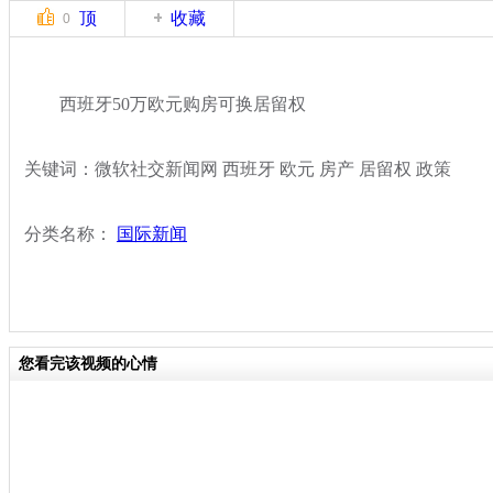
顶
收藏
0
西班牙50万欧元购房可换居留权
关键词：微软社交新闻网 西班牙 欧元 房产 居留权 政策
分类名称：
国际新闻
您看完该视频的心情