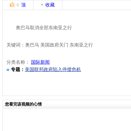
顶
收藏
0
奥巴马取消全部东南亚之行
关键词：奥巴马 美国政府关门 东南亚之行
分类名称：
国际新闻
专题：
美国联邦政府陷入停摆危机
您看完该视频的心情