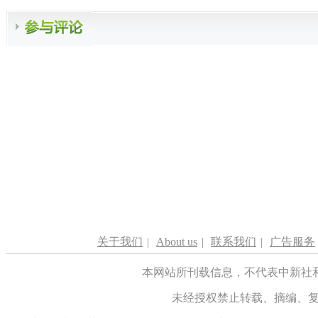
关于我们
|
About us
|
联系我们
|
广告服务
本网站所刊载信息，不代表中新社
未经授权禁止转载、摘编、