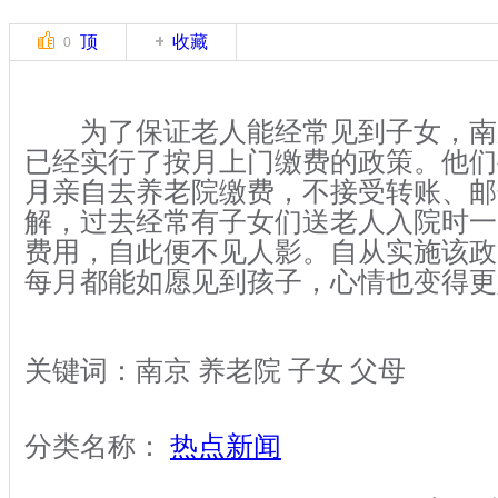
顶
收藏
0
为了保证老人能经常见到子女，南
已经实行了按月上门缴费的政策。他们
月亲自去养老院缴费，不接受转账、邮
解，过去经常有子女们送老人入院时一
费用，自此便不见人影。自从实施该政
每月都能如愿见到孩子，心情也变得更
关键词：南京 养老院 子女 父母
分类名称：
热点新闻