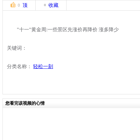
顶
收藏
0
"十一"黄金周:一些景区先涨价再降价 涨多降少
关键词：
分类名称：
轻松一刻
您看完该视频的心情