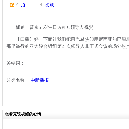
顶
收藏
0
标题：普京61岁生日 APEC领导人祝贺
【口播】好，下面让我们把目光聚焦印度尼西亚的巴厘岛
那里举行的亚太经合组织第21次领导人非正式会议的场外热
关键词：
分类名称：
中新播报
您看完该视频的心情