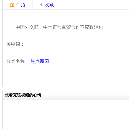
顶
收藏
0
中国外交部：中土正常军贸合作不应政治化
关键词：
分类名称：
热点新闻
您看完该视频的心情