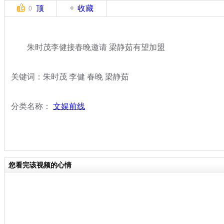
顶
收藏
0
朱时茂李健接春晚邀请 梁静茹有望加盟
关键词：朱时茂 李健 春晚 梁静茹
分类名称：
文娱前线
您看完该视频的心情