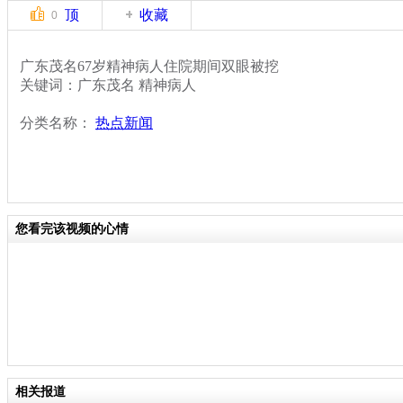
顶
收藏
0
广东茂名67岁精神病人住院期间双眼被挖
关键词：广东茂名 精神病人
分类名称：
热点新闻
您看完该视频的心情
相关报道