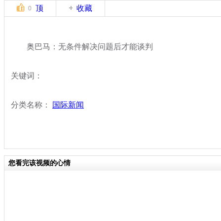
顶
收藏
0
奥巴马：无条件解决问题后才能谈判
关键词：
分类名称：
国际新闻
您看完该视频的心情