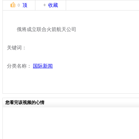
顶
收藏
0
俄将成立联合火箭航天公司
关键词：
分类名称：
国际新闻
您看完该视频的心情