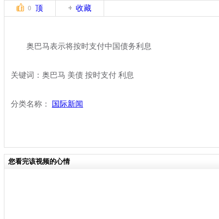
顶
收藏
0
奥巴马表示将按时支付中国债务利息
关键词：奥巴马 美债 按时支付 利息
分类名称：
国际新闻
您看完该视频的心情