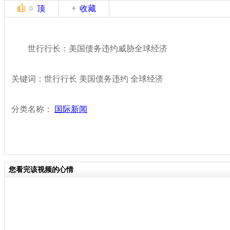
顶
收藏
0
世行行长：美国债务违约威胁全球经济
关键词：世行行长 美国债务违约 全球经济
分类名称：
国际新闻
您看完该视频的心情