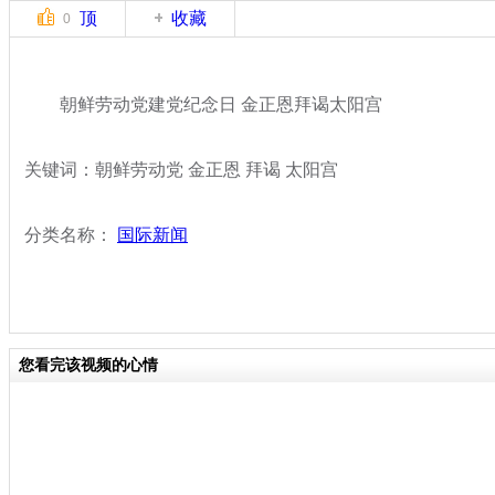
顶
收藏
0
朝鲜劳动党建党纪念日 金正恩拜谒太阳宫
关键词：朝鲜劳动党 金正恩 拜谒 太阳宫
分类名称：
国际新闻
您看完该视频的心情