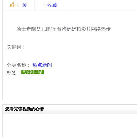
顶
收藏
0
哈士奇陪婴儿爬行 台湾妈妈拍影片网络热传
关键词：
分类名称：
热点新闻
动物世界
标签：
您看完该视频的心情