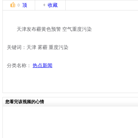
顶
收藏
0
天津发布霾黄色预警 空气重度污染
关键词：天津 雾霾 重度污染
分类名称：
热点新闻
您看完该视频的心情