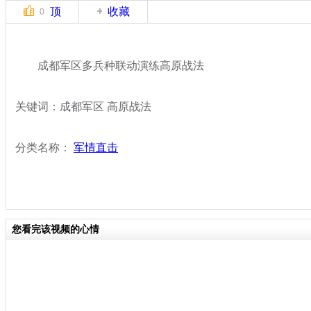
顶
收藏
0
成都军区多兵种联动演练高原战法
关键词：成都军区 高原战法
分类名称：
军情直击
您看完该视频的心情