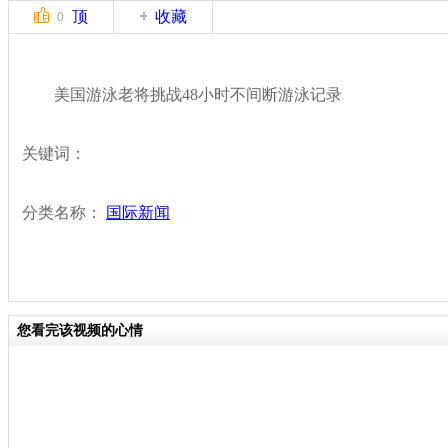
顶
收藏
0
美国游泳老将挑战48小时不间断游泳记录
关键词：
分类名称：
国际新闻
您看完该视频的心情