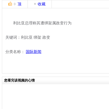
顶
收藏
0
利比亚总理称其遭绑架属政变行为
关键词：利比亚 绑架 政变
分类名称：
国际新闻
您看完该视频的心情