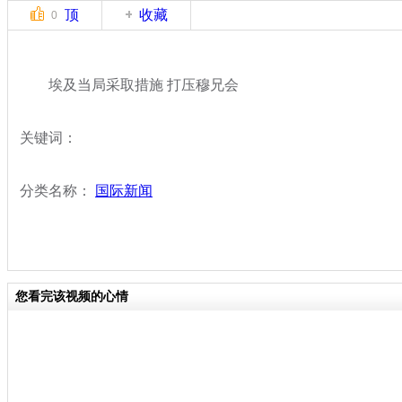
顶
收藏
0
埃及当局采取措施 打压穆兄会
关键词：
分类名称：
国际新闻
您看完该视频的心情