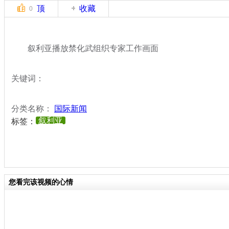
顶
收藏
0
叙利亚播放禁化武组织专家工作画面
关键词：
分类名称：
国际新闻
叙利亚
标签：
您看完该视频的心情