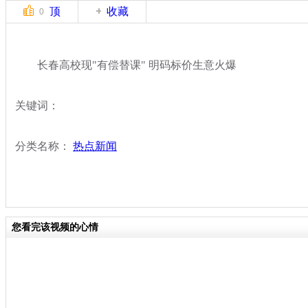
顶
收藏
0
长春高校现"有偿替课" 明码标价生意火爆
关键词：
分类名称：
热点新闻
您看完该视频的心情